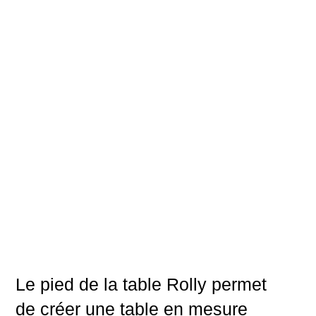
Le pied de la table Rolly permet
de créer une table en mesure