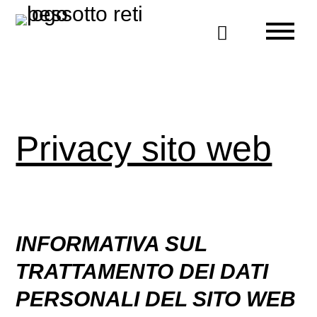

Privacy sito web
INFORMATIVA SUL
TRATTAMENTO DEI DATI
PERSONALI
DEL SITO WEB