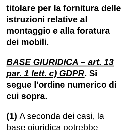
titolare per la fornitura delle
istruzioni relative al
montaggio e alla foratura
dei mobili.
BASE GIURIDICA – art. 13
par. 1 lett. c) GDPR
. Si
segue l’ordine numerico di
cui sopra.
(1)
A seconda dei casi, la
base giuridica potrebbe