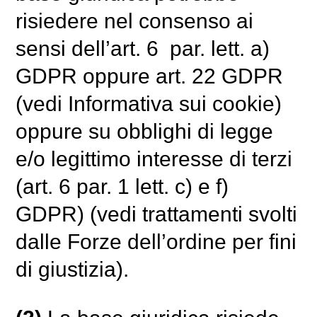
risiedere nel consenso ai
sensi dell’art. 6 par. lett. a)
GDPR oppure art. 22 GDPR
(vedi Informativa sui cookie)
oppure su obblighi di legge
e/o legittimo interesse di terzi
(art. 6 par. 1 lett. c) e f)
GDPR) (vedi trattamenti svolti
dalle Forze dell’ordine per fini
di giustizia).