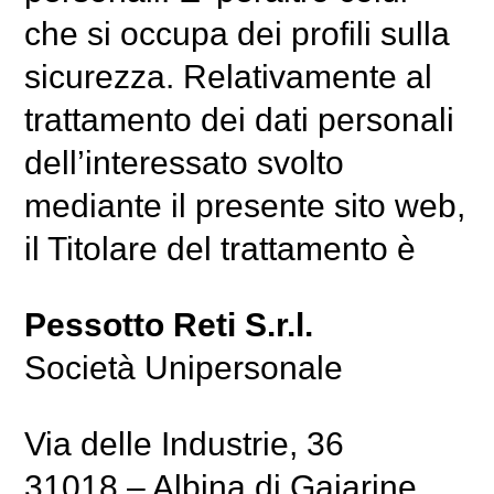
che si occupa dei profili sulla
sicurezza. Relativamente al
trattamento dei dati personali
dell’interessato svolto
mediante il presente sito web,
il Titolare del trattamento è
Pessotto Reti S.r.l.
Società Unipersonale
Via delle Industrie, 36
31018 – Albina di Gaiarine