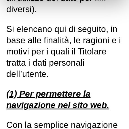
diversi).
Si elencano qui di seguito, in
base alle finalità, le ragioni e i
motivi per i quali il Titolare
tratta i dati personali
dell’utente.
(1) Per permettere la
navigazione nel sito web.
Con la semplice navigazione