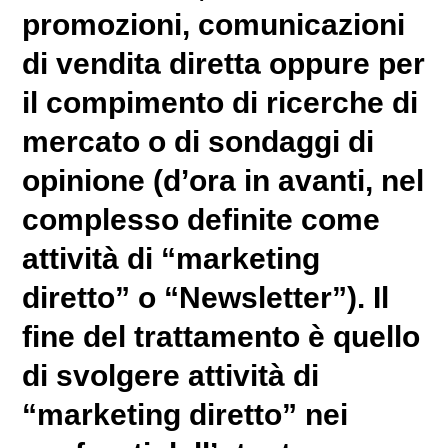
promozioni, comunicazioni
di vendita diretta oppure per
il compimento di ricerche di
mercato o di sondaggi di
opinione (d’ora in avanti, nel
complesso definite come
attività di “marketing
diretto” o “Newsletter”). Il
fine del trattamento è quello
di svolgere attività di
“marketing diretto” nei