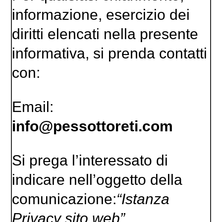
informazione, esercizio dei
diritti elencati nella presente
informativa, si prenda contatti
con:
Email:
info@pessottoreti.com
Si prega l’interessato di
indicare nell’oggetto della
comunicazione:
“Istanza
Privacy sito web”