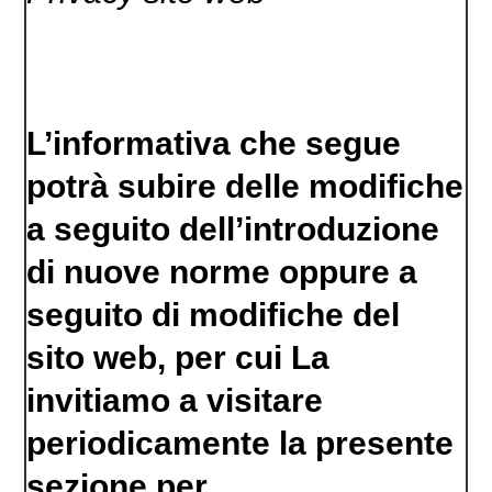
L’informativa che segue
potrà subire delle modifiche
a seguito dell’introduzione
di nuove norme oppure a
seguito di modifiche del
sito web, per cui La
invitiamo a visitare
periodicamente la presente
sezione per