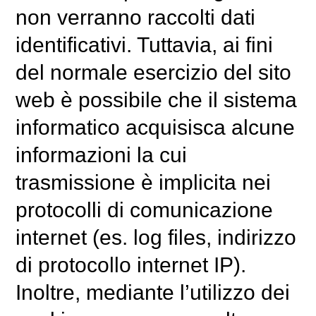
non verranno raccolti dati
identificativi. Tuttavia, ai fini
del normale esercizio del sito
web è possibile che il sistema
informatico acquisisca alcune
informazioni la cui
trasmissione è implicita nei
protocolli di comunicazione
internet (es. log files, indirizzo
di protocollo internet IP).
Inoltre, mediante l’utilizzo dei