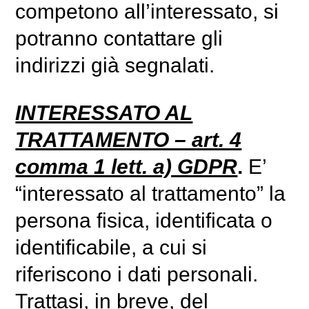
competono all’interessato, si
potranno contattare gli
indirizzi già segnalati.
INTERESSATO AL
TRATTAMENTO – art. 4
comma 1 lett. a) GDPR
.
E’
“interessato al trattamento” la
persona fisica, identificata o
identificabile, a cui si
riferiscono i dati personali.
Trattasi, in breve, del