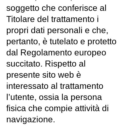
soggetto che conferisce al
Titolare del trattamento i
propri dati personali e che,
pertanto, è tutelato e protetto
dal Regolamento europeo
succitato. Rispetto al
presente sito web è
interessato al trattamento
l’utente, ossia la persona
fisica che compie attività di
navigazione.