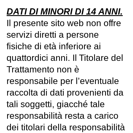
DATI DI MINORI DI 14 ANNI.
Il presente sito web non offre
servizi diretti a persone
fisiche di età inferiore ai
quattordici anni. Il Titolare del
Trattamento non è
responsabile per l’eventuale
raccolta di dati provenienti da
tali soggetti, giacché tale
responsabilità resta a carico
dei titolari della responsabilità