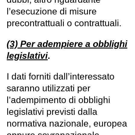
l’esecuzione di misure
precontrattuali o contrattuali.
(3) Per adempiere a obblighi
legislativi
.
I dati forniti dall’interessato
saranno utilizzati per
l’adempimento di obblighi
legislativi previsti dalla
normativa nazionale, europea