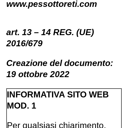
www.pessottoreti.com
art. 13 – 14 REG. (UE)
2016/679
Creazione del documento:
19 ottobre 2022
INFORMATIVA SITO WEB
MOD. 1
Per qualsiasi chiarimento,