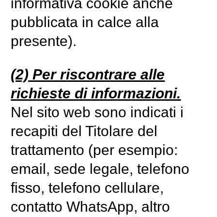
informativa cookie anche
pubblicata in calce alla
presente).
(2) Per riscontrare alle
richieste di informazioni.
Nel sito web sono indicati i
recapiti del Titolare del
trattamento (per esempio:
email, sede legale, telefono
fisso, telefono cellulare,
contatto WhatsApp, altro