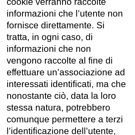
cookie verranno raccolte
informazioni che l’utente non
fornisce direttamente. Si
tratta, in ogni caso, di
informazioni che non
vengono raccolte al fine di
effettuare un’associazione ad
interessati identificati, ma che
nonostante ciò, data la loro
stessa natura, potrebbero
comunque permettere a terzi
l’identificazione dell’utente,