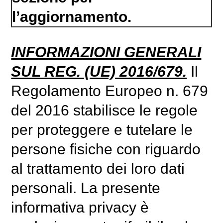
l’aggiornamento.
INFORMAZIONI GENERALI
SUL REG. (UE) 2016/679.
Il
Regolamento Europeo n. 679
del 2016 stabilisce le regole
per proteggere e tutelare le
persone fisiche con riguardo
al trattamento dei loro dati
personali. La presente
informativa privacy è