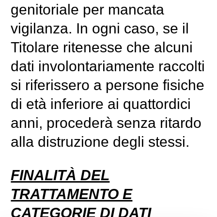
genitoriale per mancata
vigilanza. In ogni caso, se il
Titolare ritenesse che alcuni
dati involontariamente raccolti
si riferissero a persone fisiche
di età inferiore ai quattordici
anni, procederà senza ritardo
alla distruzione degli stessi.
FINALITÀ DEL
TRATTAMENTO E
CATEGORIE DI DATI