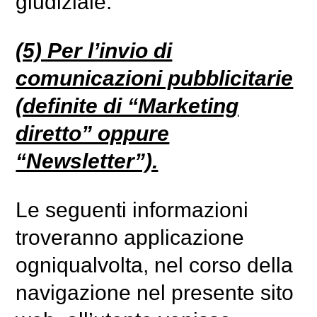
giudiziale.
(5) Per l’invio di
comunicazioni pubblicitarie
(definite di “Marketing
diretto” oppure
“Newsletter”).
Le seguenti informazioni
troveranno applicazione
ogniqualvolta, nel corso della
navigazione nel presente sito