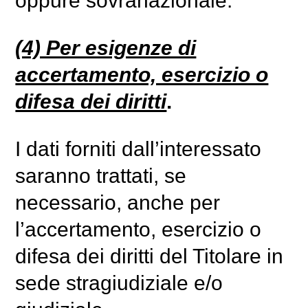
oppure sovranazionale.
(4) Per esigenze di
accertamento, esercizio o
difesa dei diritti
.
I dati forniti dall’interessato
saranno trattati, se
necessario, anche per
l’accertamento, esercizio o
difesa dei diritti del Titolare in
sede stragiudiziale e/o