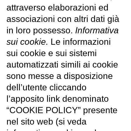
attraverso elaborazioni ed
associazioni con altri dati già
in loro possesso.
Informativa
sui cookie.
Le informazioni
sui cookie e sui sistemi
automatizzati simili ai cookie
sono messe a disposizione
dell’utente cliccando
l’apposito link denominato
“COOKIE POLICY” presente
nel sito web (si veda