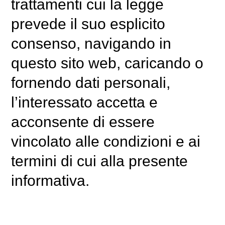
trattamenti cui la legge
prevede il suo esplicito
consenso, navigando in
questo sito web, caricando o
fornendo dati personali,
l’interessato accetta e
acconsente di essere
vincolato alle condizioni e ai
termini di cui alla presente
informativa.