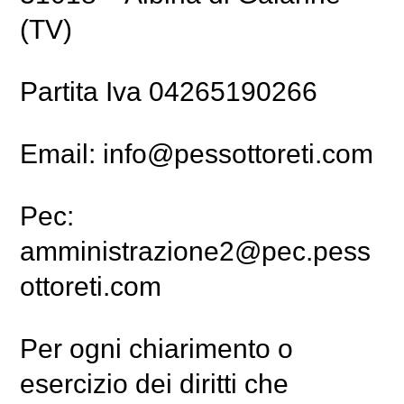
(TV)
Partita Iva 04265190266
Email:
info@pessottoreti.com
Pec:
amministrazione2@pec.pess
ottoreti.com
Per ogni chiarimento o
esercizio dei diritti che