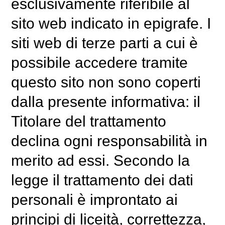
esclusivamente riferibile
al
sito
web indicato in epigrafe. I
siti web di terze parti a cui è
possibile accedere tramite
questo sito non sono coperti
dalla presente informativa: il
Titolare del trattamento
declina ogni responsabilità in
merito ad essi. Secondo la
legge il trattamento dei dati
personali è improntato ai
principi di liceità, correttezza,