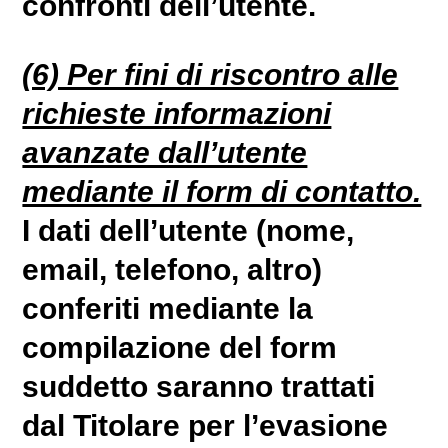
confronti dell’utente.
(6) Per fini di riscontro alle
richieste informazioni
avanzate dall’utente
mediante il form di contatto.
I dati dell’utente (nome,
email, telefono, altro)
conferiti mediante la
compilazione del form
suddetto saranno trattati
dal Titolare per l’evasione