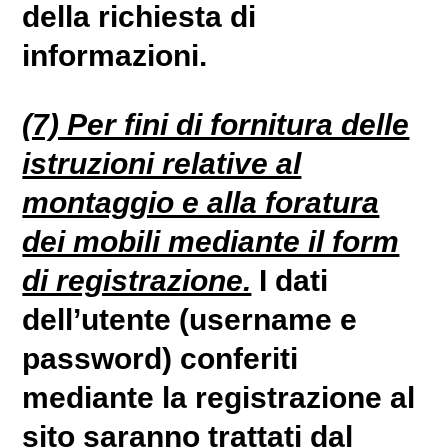
della richiesta di
informazioni.
(7) Per fini di fornitura delle
istruzioni relative al
montaggio e alla foratura
dei mobili mediante il form
di registrazione.
I dati
dell’utente (username e
password) conferiti
mediante la registrazione al
sito saranno trattati dal