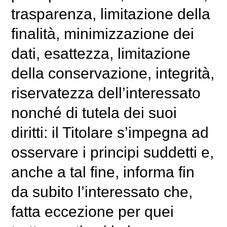
trasparenza, limitazione della
finalità, minimizzazione dei
dati, esattezza, limitazione
della conservazione, integrità,
riservatezza dell’interessato
nonché di tutela dei suoi
diritti: il Titolare s’impegna ad
osservare i principi suddetti e,
anche a tal fine, informa fin
da subito l’interessato che,
fatta eccezione per quei