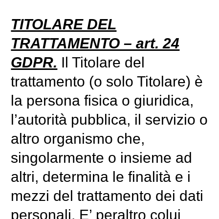
TITOLARE DEL
TRATTAMENTO – art. 24
GDPR.
Il Titolare del
trattamento (o solo Titolare) è
la persona fisica o giuridica,
l’autorità pubblica, il servizio o
altro organismo che,
singolarmente o insieme ad
altri, determina le finalità e i
mezzi del trattamento dei dati
personali. E’ peraltro colui