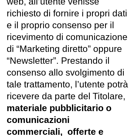
web, all’utente venisse
richiesto di fornire i propri dati
e il proprio consenso per il
ricevimento di comunicazione
di “Marketing diretto” oppure
“Newsletter”. Prestando il
consenso allo svolgimento di
tale trattamento, l’utente potrà
ricevere da parte del Titolare,
materiale pubblicitario o
comunicazioni
commerciali, offerte e