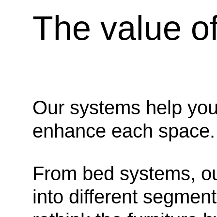
The value o
Our systems help you 
enhance each space.
From bed systems, o
into different segment