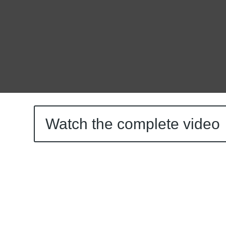
Watch the complete video