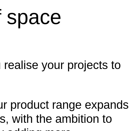
f space
realise your projects to
ur product range expands
s, with the ambition to