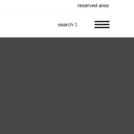
reserved area
search