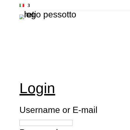
Login
Username or E-mail