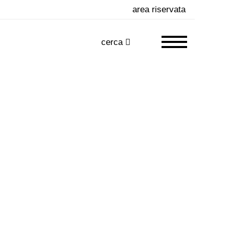
area riservata
cerca