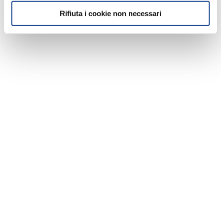
Rifiuta i cookie non necessari