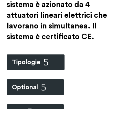
sistema è azionato da 4
attuatori lineari elettrici che
lavorano in simultanea. Il
sistema è certificato CE.
Tipologie
Optional
Plus