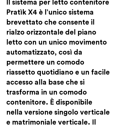
Il sistema per letto contenitore
Pratìk X4 è l’unico sistema
brevettato che consente il
rialzo orizzontale del piano
letto con un unico movimento
automatizzato, così da
permettere un comodo
riassetto quotidiano e un facile
accesso alla base che si
trasforma in un comodo
contenitore. È disponibile
nella versione singolo verticale
e matrimoniale verticale. Il