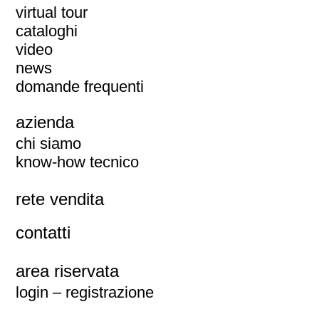
virtual tour
cataloghi
video
news
domande frequenti
azienda
chi siamo
know-how tecnico
rete vendita
contatti
area riservata
login – registrazione