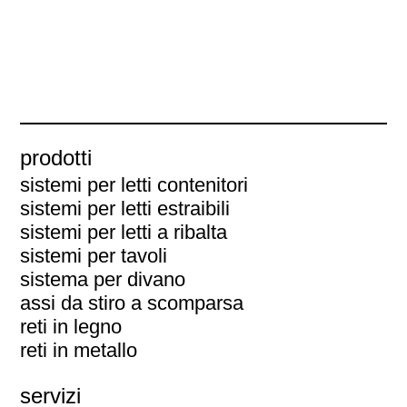
prodotti
sistemi per letti contenitori
sistemi per letti estraibili
sistemi per letti a ribalta
sistemi per tavoli
sistema per divano
assi da stiro a scomparsa
reti in legno
reti in metallo
servizi