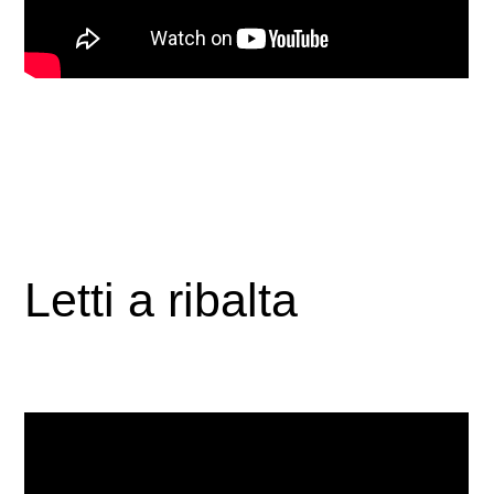
Letti a ribalta