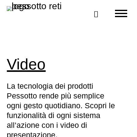

Video
La tecnologia dei prodotti
Pessotto rende più semplice
ogni gesto quotidiano. Scopri le
funzionalità di ogni sistema
all’azione con i video di
presentazione.