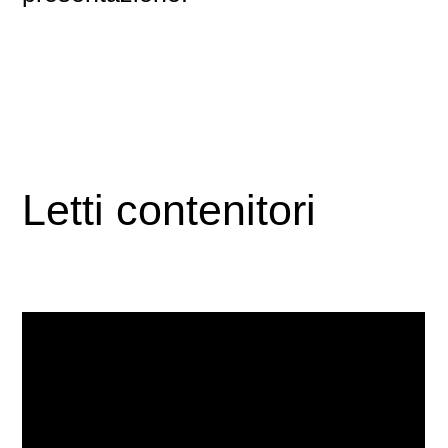
Letti contenitori