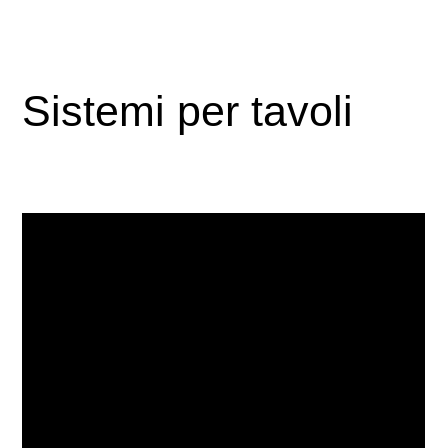
Sistemi per tavoli