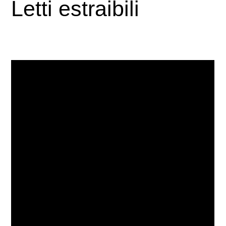
Letti estraibili