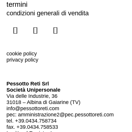
termini
condizioni generali di vendita
cookie policy
privacy policy
Pessotto Reti Srl
Società Unipersonale
Via delle Industrie, 36
31018 – Albina di Gaiarine (TV)
info@pessottoreti.com
pec:
amministrazione2@pec.pessottoreti.com
tel. +39.0434.758734
fax. +39.0434.758533