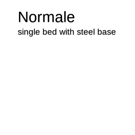
Normale
single bed with steel base