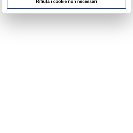
Rifiuta i cookie non necessari