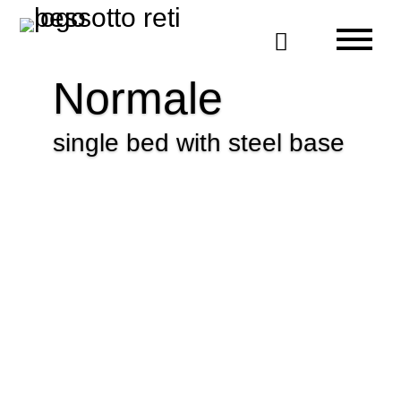

Normale
single bed with steel base