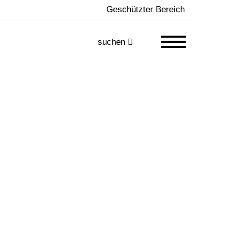
Geschützter Bereich
suchen