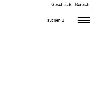
Geschützter Bereich
suchen