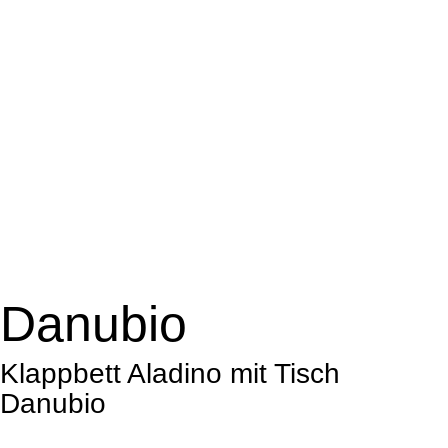
Danubio
Klappbett Aladino mit Tisch
Danubio