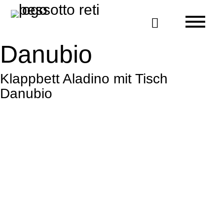

Danubio
Klappbett Aladino mit Tisch
Danubio