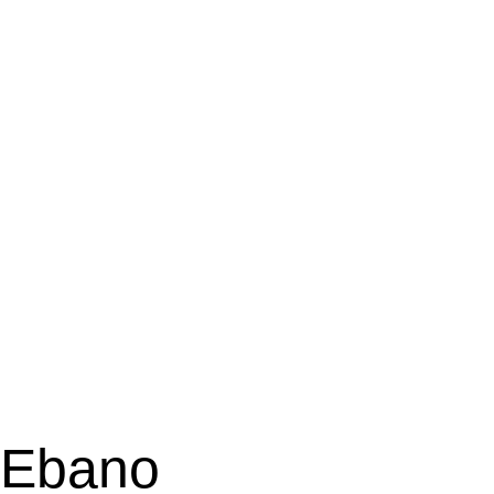
Ebano