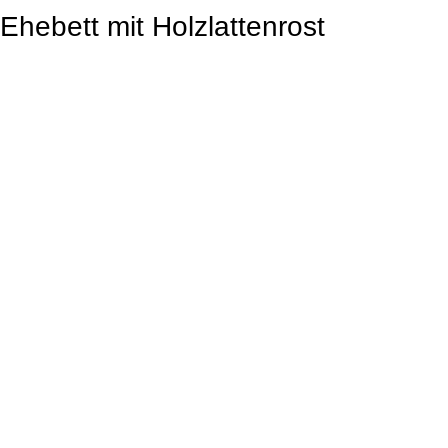
Ehebett mit Holzlattenrost