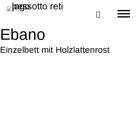

Ebano
Einzelbett mit Holzlattenrost