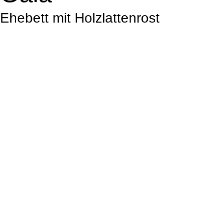
Ehebett mit Holzlattenrost