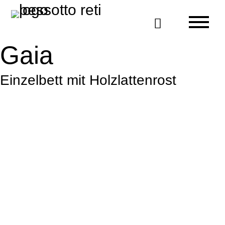

Gaia
Einzelbett mit Holzlattenrost