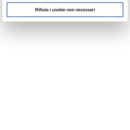
Rifiuta i cookie non necessari