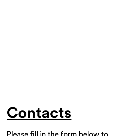
Contacts
Please fill in the form below to