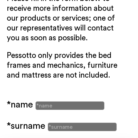
receive more information about
our products or services; one of
our representatives will contact
you as soon as possible.
Pessotto only provides the bed
frames and mechanics, furniture
and mattress are not included.
*name
*surname