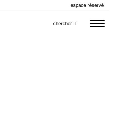
espace réservé
chercher