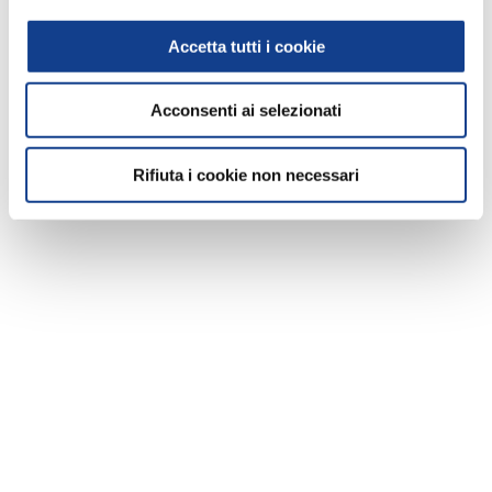
nel footer.
Accetta tutti i cookie
Acconsenti ai selezionati
Rifiuta i cookie non necessari