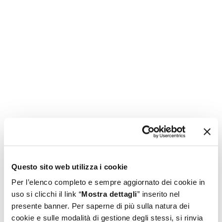
Questo sito web utilizza i cookie
Per l’elenco completo e sempre aggiornato dei cookie in
uso si clicchi il link “
Mostra dettagli
” inserito nel
presente banner. Per saperne di più sulla natura dei
cookie e sulle modalità di gestione degli stessi, si rinvia