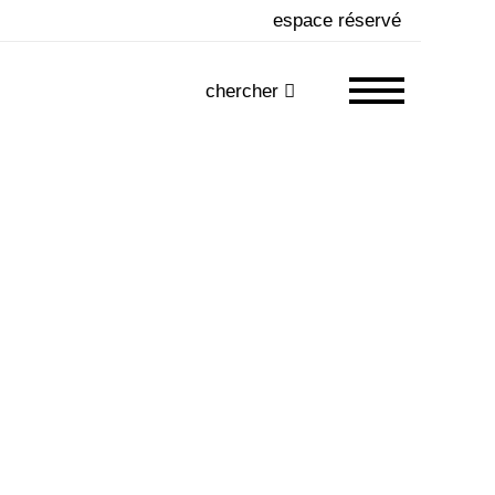
espace réservé
chercher