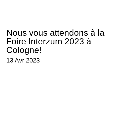
Nous vous attendons à la
Foire Interzum 2023 à
Cologne!
13 Avr 2023