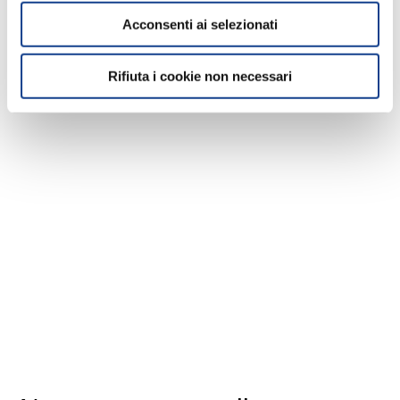
Acconsenti ai selezionati
Rifiuta i cookie non necessari