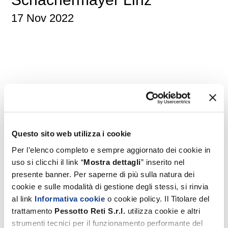
17 Nov 2022
Questo sito web utilizza i cookie
Per l’elenco completo e sempre aggiornato dei cookie in
uso si clicchi il link “
Mostra dettagli
” inserito nel
presente banner. Per saperne di più sulla natura dei
cookie e sulle modalità di gestione degli stessi, si rinvia
al link
Informativa cookie
o cookie policy. Il Titolare del
trattamento
Pessotto
Reti
S.r.l.
utilizza cookie e altri
strumenti tecnici per il funzionamento performante del