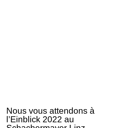
Nous vous attendons à
l’Einblick 2022 au
Schachermayer Linz