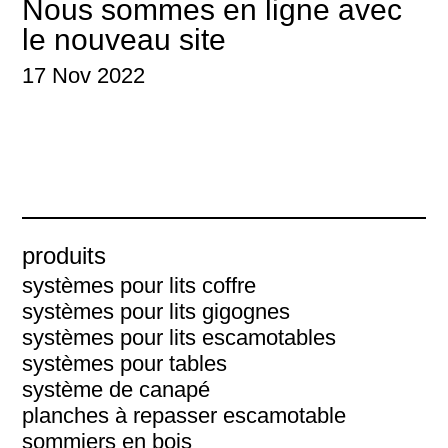
Nous sommes en ligne avec
le nouveau site
17 Nov 2022
produits
systèmes pour lits coffre
systèmes pour lits gigognes
systèmes pour lits escamotables
systèmes pour tables
système de canapé
planches à repasser escamotable
sommiers en bois