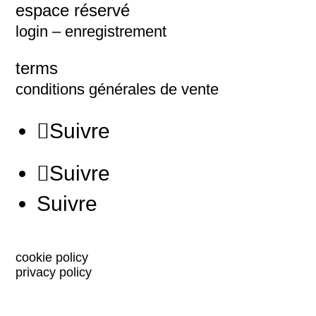
espace réservé
login – enregistrement
terms
conditions générales de vente
Suivre
Suivre
Suivre
cookie policy
privacy policy