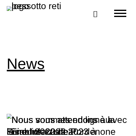

News