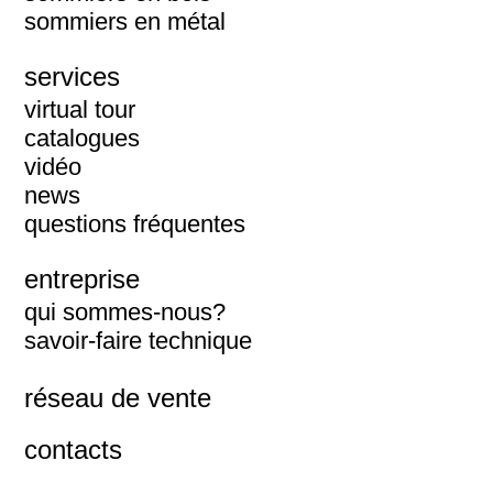
sommiers en métal
services
virtual tour
catalogues
vidéo
news
questions fréquentes
entreprise
qui sommes-nous?
savoir-faire technique
réseau de vente
contacts