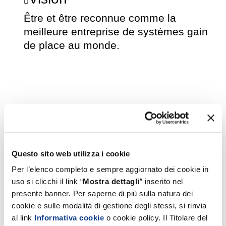
Être et être reconnue comme la
meilleure entreprise de systèmes gain
de place au monde.
Questo sito web utilizza i cookie
Per l’elenco completo e sempre aggiornato dei cookie in
uso si clicchi il link “
Mostra dettagli
” inserito nel
presente banner. Per saperne di più sulla natura dei
cookie e sulle modalità di gestione degli stessi, si rinvia
al link
Informativa cookie
o cookie policy. Il Titolare del