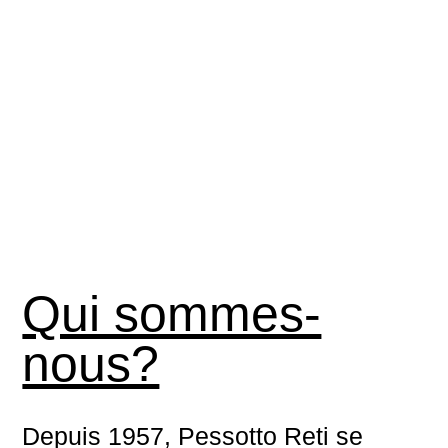
Qui sommes-
nous?
Depuis 1957, Pessotto Reti se