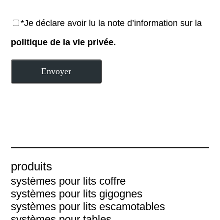
*Je déclare avoir lu la note d’information sur la
politique de la vie privée.
produits
systèmes pour lits coffre
systèmes pour lits gigognes
systèmes pour lits escamotables
systèmes pour tables