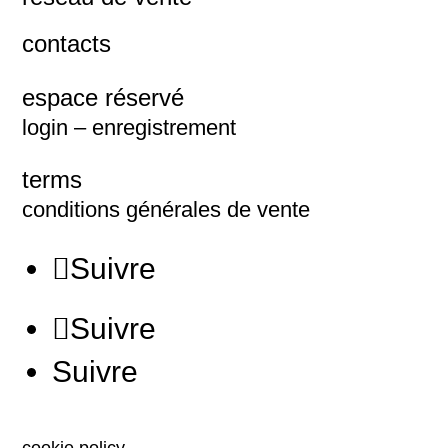
contacts
espace réservé
login – enregistrement
terms
conditions générales de vente
Suivre
Suivre
Suivre