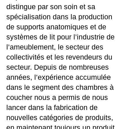
distingue par son soin et sa
spécialisation dans la production
de supports anatomiques et de
systèmes de lit pour l’industrie de
l’ameublement, le secteur des
collectivités et les revendeurs du
secteur. Depuis de nombreuses
années, l’expérience accumulée
dans le segment des chambres à
coucher nous a permis de nous
lancer dans la fabrication de
nouvelles catégories de produits,
en maintenant toujours un produit