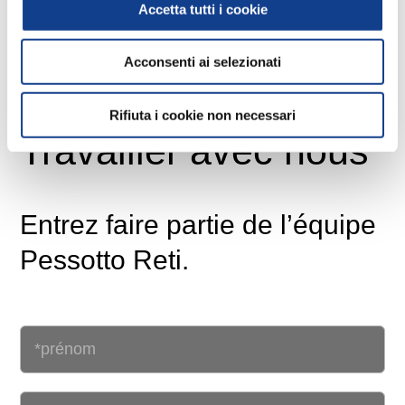
Accetta tutti i cookie
Acconsenti ai selezionati
Rifiuta i cookie non necessari
Travailler avec nous
Entrez faire partie de l’équipe
Pessotto Reti.