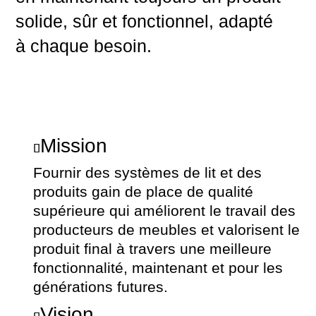
solide, sûr et fonctionnel, adapté
à chaque besoin.
Mission
Fournir des systèmes de lit et des
produits gain de place de qualité
supérieure qui améliorent le travail des
producteurs de meubles et valorisent le
produit final à travers une meilleure
fonctionnalité, maintenant et pour les
générations futures.
Vision